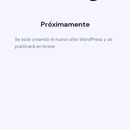
Próximamente
Se está creando el nuevo sitio WordPress y se
publicará en breve