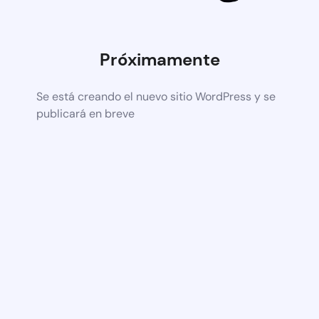
Próximamente
Se está creando el nuevo sitio WordPress y se
publicará en breve