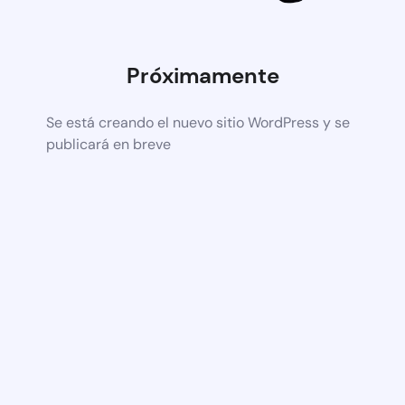
Próximamente
Se está creando el nuevo sitio WordPress y se
publicará en breve