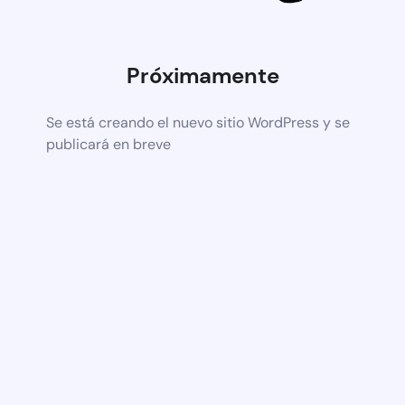
Próximamente
Se está creando el nuevo sitio WordPress y se
publicará en breve